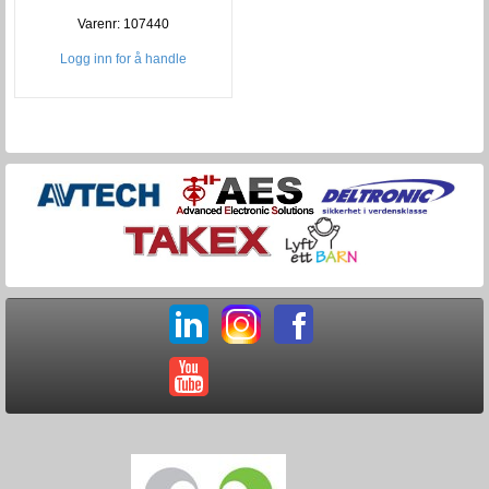
Varenr: 107440
Logg inn for å handle