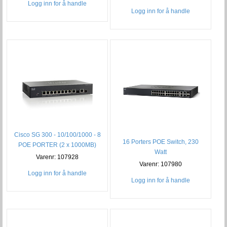
Logg inn for å handle
Logg inn for å handle
Cisco SG 300 - 10/100/1000 - 8
16 Porters POE Switch, 230
POE PORTER (2 x 1000MB)
Watt
Varenr: 107928
Varenr: 107980
Logg inn for å handle
Logg inn for å handle