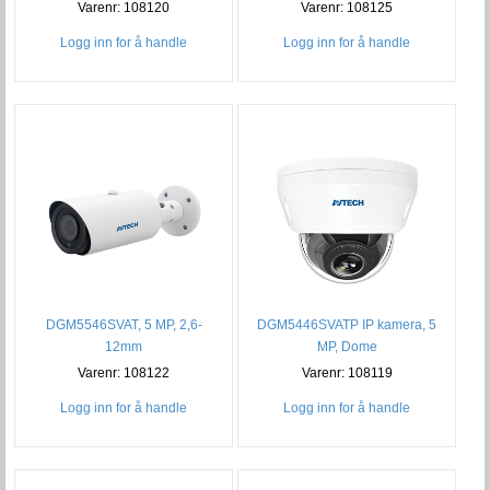
Varenr: 108120
Varenr: 108125
Logg inn for å handle
Logg inn for å handle
DGM5546SVAT, 5 MP, 2,6-
DGM5446SVATP IP kamera, 5
12mm
MP, Dome
Varenr: 108122
Varenr: 108119
Logg inn for å handle
Logg inn for å handle