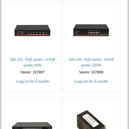
SW-104 - PoE switch - 4 PoE
SW-108 - PoE switch - 8 PoE
porter, 80W
porter, 150W
Varenr: 107887
Varenr: 107888
Logg inn for å handle
Logg inn for å handle