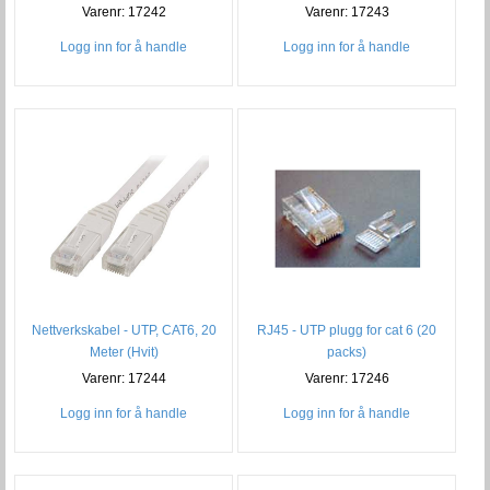
Varenr: 17242
Varenr: 17243
Logg inn for å handle
Logg inn for å handle
Nettverkskabel - UTP, CAT6, 20
RJ45 - UTP plugg for cat 6 (20
Meter (Hvit)
packs)
Varenr: 17244
Varenr: 17246
Logg inn for å handle
Logg inn for å handle