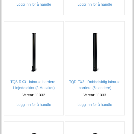
Logg inn for å handle
Logg inn for å handle
TQS-RX3 - Infrarød barriere -
TQD-TX3 - Dobbelsidig Infrarød
Linjedetektor (3 Mottaker)
barriere (6 sendere)
Varenr: 11332
Varenr: 11333
Logg inn for å handle
Logg inn for å handle