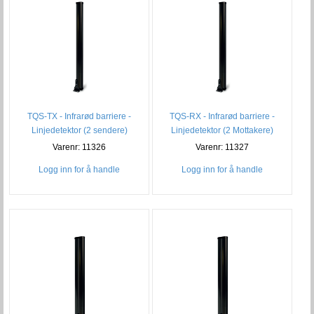
TQS-TX - Infrarød barriere -
TQS-RX - Infrarød barriere -
Linjedetektor (2 sendere)
Linjedetektor (2 Mottakere)
Varenr: 11326
Varenr: 11327
Logg inn for å handle
Logg inn for å handle