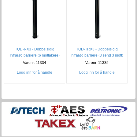
TQD-RX3 - Dobbelsidig
TQD-TRX3 - Dobbelsidig
Infrarød barriere (6 mottakere)
Infrarød barriere (3 send 3 mott)
Varenr: 11334
Varenr: 11335
Logg inn for å handle
Logg inn for å handle