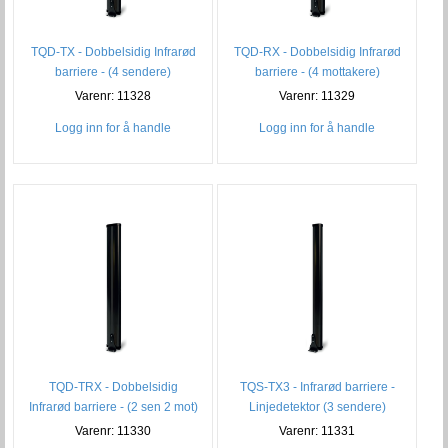
TQD-TX - Dobbelsidig Infrarød
TQD-RX - Dobbelsidig Infrarød
barriere - (4 sendere)
barriere - (4 mottakere)
Varenr: 11328
Varenr: 11329
Logg inn for å handle
Logg inn for å handle
TQD-TRX - Dobbelsidig
TQS-TX3 - Infrarød barriere -
Infrarød barriere - (2 sen 2 mot)
Linjedetektor (3 sendere)
Varenr: 11330
Varenr: 11331