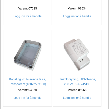
Varenr: 07534
Varenr: 07535
Logg inn for å handle
Logg inn for å handle
Kapsling - DIN-skinne feste,
Strømforsyning, DIN-Skinne,
Transparent (180x255x100)
230 VAC --> 24VDC
Varenr: 04350
Varenr: 05068
Logg inn for å handle
Logg inn for å handle