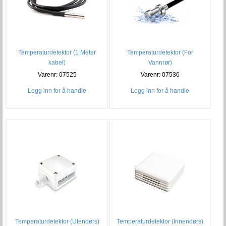
Temperaturdetektor (1 Meter
Temperaturdetektor (For
kabel)
Vannrør)
Varenr: 07525
Varenr: 07536
Logg inn for å handle
Logg inn for å handle
Temperaturdetektor (Innendørs)
Temperaturdetektor (Utendørs)