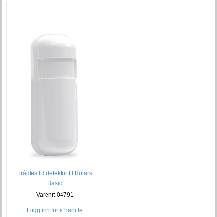
Trådløs IR detektor til Holars
Basic
Varenr: 04791
Logg inn for å handle