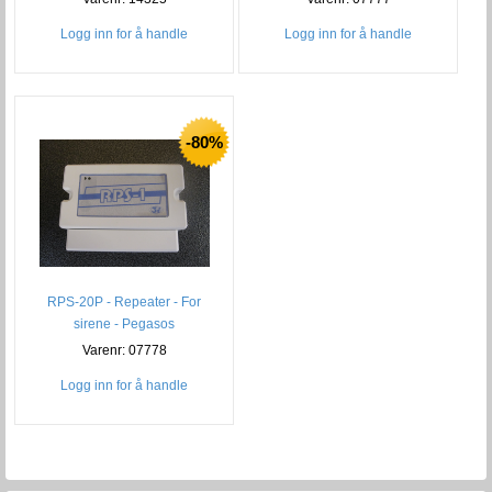
Logg inn for å handle
Logg inn for å handle
-80%
RPS-20P - Repeater - For
sirene - Pegasos
Varenr: 07778
Logg inn for å handle