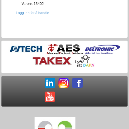
Varenr: 13402
Logg inn for å handle