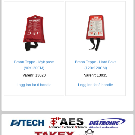
Brann Teppe - Myk pose
Brann Teppe - Hard Boks
(90x120CM)
(120x120CM)
Varenr: 13020
Varenr: 13035
Logg inn for å handle
Logg inn for å handle