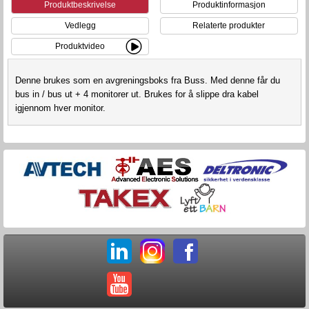
Produktbeskrivelse
Produktinformasjon
Vedlegg
Relaterte produkter
Produktvideo
Denne brukes som en avgreningsboks fra Buss. Med denne får du
bus in / bus ut + 4 monitorer ut. Brukes for å slippe dra kabel
igjennom hver monitor.