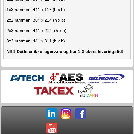
1x3 rammen: 441 x 117 (h x b)
2x2 rammen: 304 x 214 (h x b)
2x3 rammen: 441 x 214 (h x b)
3x3 rammen: 441 x 311 (h x b)
NB!! Dette er ikke lagervare og har 1-3 ukers leveringstid!