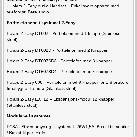
- Holars 2-Easy Audio Handset – Enkel svars apparat med
telefonrør. Bare audio.
Porttelefonene i systemet 2-Easy.
Holars 2-Easy DT602 - Porttelefon med 1 knapp (Stainless
steel)
Holars 2-Easy DT602D - Porttelefon med 2 Knapper
Holars 2-Easy DT607SD3 - Porttelefon med 3 knapper.
Holars 2-Easy DT607SD4 - Porttelefon med 4 knapper.
Holars 2-Easy 608 - Porttelefon med 8 knapper for 1-8 brukere.
Innebygget kamera (Stainless steel)
Holars 2-Easy EXT12 – Ekspansjons-modul 12 knapper
(Stainless steel)
Modulene I systemet.
PC6A - Strømforsyning til systemet. 26V/1,5A. Bus ut til monitor
/ Bus ut til porttelefon.