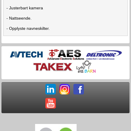
- Justerbart kamera
- Nattseende.
- Opplyste navneskilter.