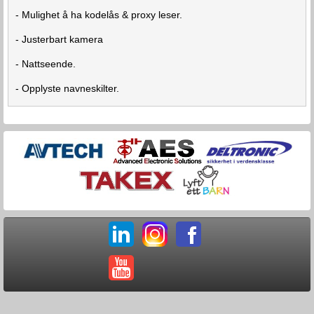
- Mulighet å ha kodelås & proxy leser.
- Justerbart kamera
- Nattseende.
- Opplyste navneskilter.