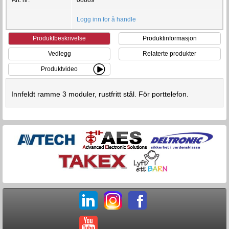
Logg inn for å handle
Produktbeskrivelse
Produktinformasjon
Vedlegg
Relaterte produkter
Produktvideo
Innfeldt ramme 3 moduler, rustfritt stål. För porttelefon.