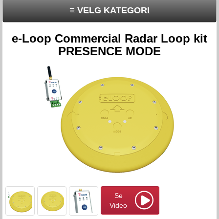
≡ VELG KATEGORI
e-Loop Commercial Radar Loop kit
PRESENCE MODE
Se
Video