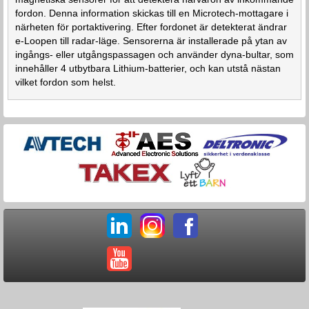
fordon. Denna information skickas till en Microtech-mottagare i
närheten för portaktivering. Efter fordonet är detekterat ändrar
e-Loopen till radar-läge. Sensorerna är installerade på ytan av
ingångs- eller utgångspassagen och använder dyna-bultar, som
innehåller 4 utbytbara Lithium-batterier, och kan utstå nästan
vilket fordon som helst.