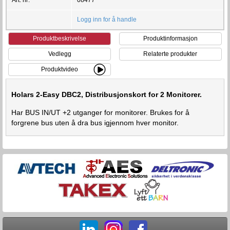
Logg inn for å handle
Produktbeskrivelse
Produktinformasjon
Vedlegg
Relaterte produkter
Produktvideo
Holars 2-Easy DBC2, Distribusjonskort for 2 Monitorer.
Har BUS IN/UT +2 utganger for monitorer. Brukes for å
forgrene bus uten å dra bus igjennom hver monitor.